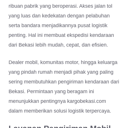
ribuan pabrik yang beroperasi. Akses jalan tol
yang luas dan kedekatan dengan pelabuhan
serta bandara menjadikannya pusat logistik
penting. Hal ini membuat ekspedisi kendaraan
dari Bekasi lebih mudah, cepat, dan efisien.
Dealer mobil, komunitas motor, hingga keluarga
yang pindah rumah menjadi pihak yang paling
sering membutuhkan pengiriman kendaraan dari
Bekasi. Permintaan yang beragam ini
menunjukkan pentingnya kargobekasi.com
dalam memberikan solusi logistik terpercaya.