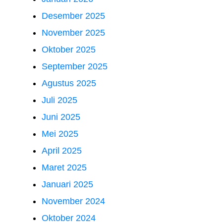
Desember 2025
November 2025
Oktober 2025
September 2025
Agustus 2025
Juli 2025
Juni 2025
Mei 2025
April 2025
Maret 2025
Januari 2025
November 2024
Oktober 2024