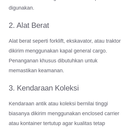
digunakan.
2. Alat Berat
Alat berat seperti forklift, ekskavator, atau traktor
dikirim menggunakan kapal general cargo.
Penanganan khusus dibutuhkan untuk
memastikan keamanan.
3. Kendaraan Koleksi
Kendaraan antik atau koleksi bernilai tinggi
biasanya dikirim menggunakan enclosed carrier
atau kontainer tertutup agar kualitas tetap