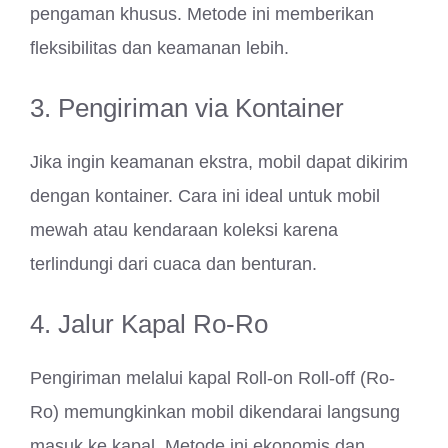
pengaman khusus. Metode ini memberikan
fleksibilitas dan keamanan lebih.
3. Pengiriman via Kontainer
Jika ingin keamanan ekstra, mobil dapat dikirim
dengan kontainer. Cara ini ideal untuk mobil
mewah atau kendaraan koleksi karena
terlindungi dari cuaca dan benturan.
4. Jalur Kapal Ro-Ro
Pengiriman melalui kapal Roll-on Roll-off (Ro-
Ro) memungkinkan mobil dikendarai langsung
masuk ke kapal. Metode ini ekonomis dan