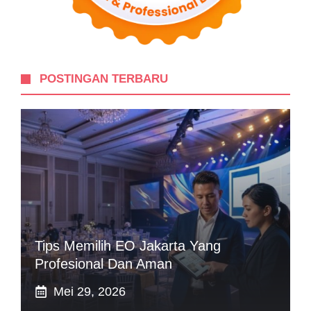
POSTINGAN TERBARU
Tips Memilih EO Jakarta Yang
Profesional Dan Aman
Mei 29, 2026