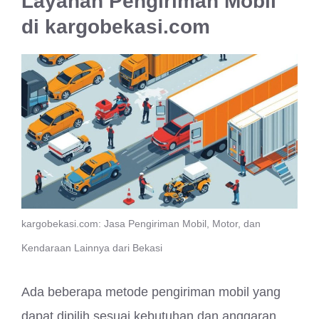
Layanan Pengiriman Mobil
di kargobekasi.com
kargobekasi.com: Jasa Pengiriman Mobil, Motor, dan
Kendaraan Lainnya dari Bekasi
Ada beberapa metode pengiriman mobil yang
dapat dipilih sesuai kebutuhan dan anggaran.