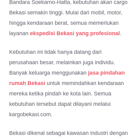
Bandara Soekarno-Hatta, kebutuhan akan cargo
Bekasi semakin tinggi. Mulai dari mobil, motor,
hingga kendaraan berat, semua memerlukan
layanan
ekspedisi Bekasi yang profesional
.
Kebutuhan ini tidak hanya datang dari
perusahaan besar, melainkan juga individu.
Banyak keluarga menggunakan
jasa pindahan
rumah Bekasi
untuk memindahkan kendaraan
mereka ketika pindah ke kota lain. Semua
kebutuhan tersebut dapat dilayani melalui
kargobekasi.com.
Bekasi dikenal sebagai kawasan industri dengan