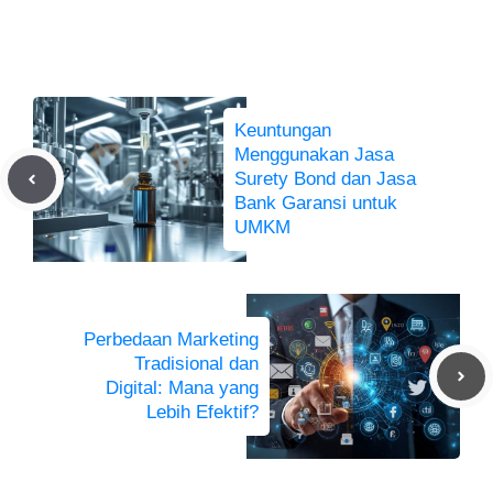
Keuntungan
Menggunakan Jasa
Surety Bond dan Jasa
Bank Garansi untuk
UMKM
Perbedaan Marketing
Tradisional dan
Digital: Mana yang
Lebih Efektif?