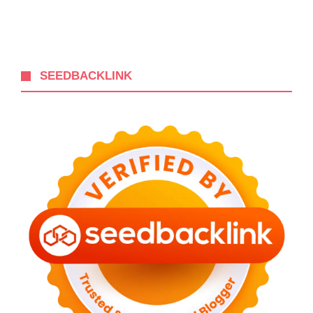
SEEDBACKLINK