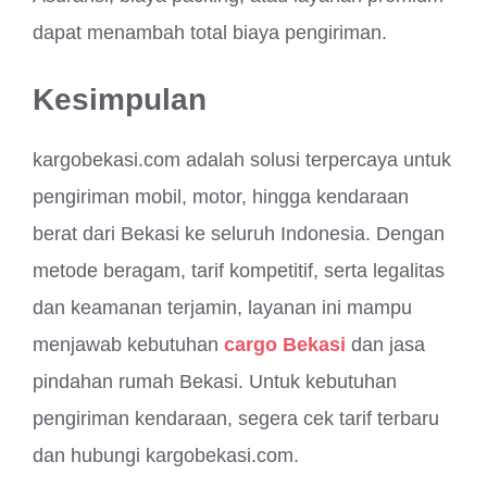
dapat menambah total biaya pengiriman.
Kesimpulan
kargobekasi.com adalah solusi terpercaya untuk
pengiriman mobil, motor, hingga kendaraan
berat dari Bekasi ke seluruh Indonesia. Dengan
metode beragam, tarif kompetitif, serta legalitas
dan keamanan terjamin, layanan ini mampu
menjawab kebutuhan
cargo Bekasi
dan jasa
pindahan rumah Bekasi. Untuk kebutuhan
pengiriman kendaraan, segera cek tarif terbaru
dan hubungi kargobekasi.com.