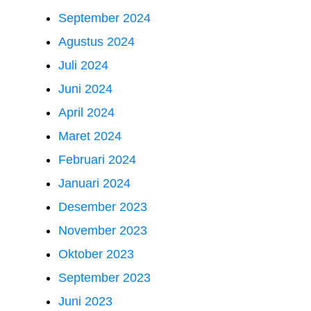
September 2024
Agustus 2024
Juli 2024
Juni 2024
April 2024
Maret 2024
Februari 2024
Januari 2024
Desember 2023
November 2023
Oktober 2023
September 2023
Juni 2023