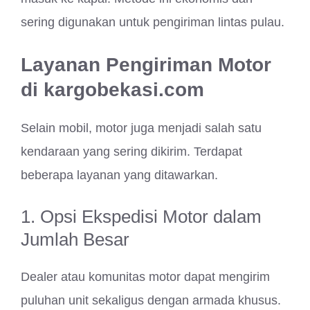
sering digunakan untuk pengiriman lintas pulau.
Layanan Pengiriman Motor
di kargobekasi.com
Selain mobil, motor juga menjadi salah satu
kendaraan yang sering dikirim. Terdapat
beberapa layanan yang ditawarkan.
1. Opsi Ekspedisi Motor dalam
Jumlah Besar
Dealer atau komunitas motor dapat mengirim
puluhan unit sekaligus dengan armada khusus.