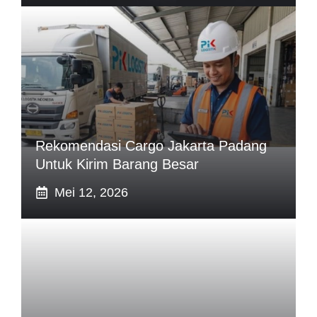
Rekomendasi Cargo Jakarta Padang
Untuk Kirim Barang Besar
Mei 12, 2026