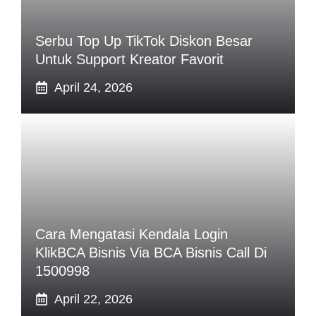
Serbu Top Up TikTok Diskon Besar
Untuk Support Kreator Favorit
April 24, 2026
Cara Mengatasi Kendala Login
KlikBCA Bisnis Via BCA Bisnis Call Di
1500998
April 22, 2026