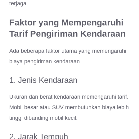
terjaga.
Faktor yang Mempengaruhi
Tarif Pengiriman Kendaraan
Ada beberapa faktor utama yang memengaruhi
biaya pengiriman kendaraan.
1. Jenis Kendaraan
Ukuran dan berat kendaraan memengaruhi tarif.
Mobil besar atau SUV membutuhkan biaya lebih
tinggi dibanding mobil kecil.
2. Jarak Tempuh