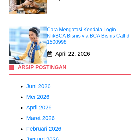
Cara Mengatasi Kendala Login
KlikBCA Bisnis via BCA Bisnis Call di
1500998
April 22, 2026
ARSIP POSTINGAN
Juni 2026
Mei 2026
April 2026
Maret 2026
Februari 2026
Januari 2026