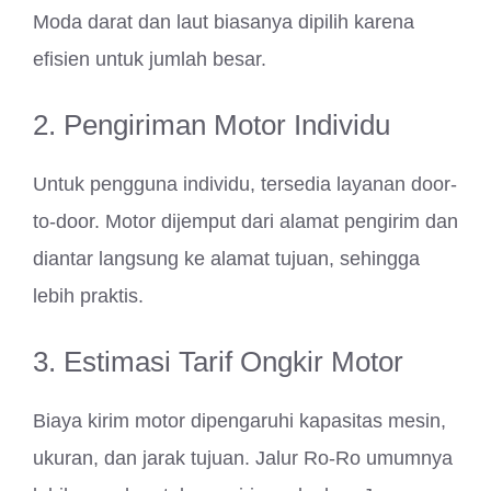
Moda darat dan laut biasanya dipilih karena
efisien untuk jumlah besar.
2. Pengiriman Motor Individu
Untuk pengguna individu, tersedia layanan door-
to-door. Motor dijemput dari alamat pengirim dan
diantar langsung ke alamat tujuan, sehingga
lebih praktis.
3. Estimasi Tarif Ongkir Motor
Biaya kirim motor dipengaruhi kapasitas mesin,
ukuran, dan jarak tujuan. Jalur Ro-Ro umumnya