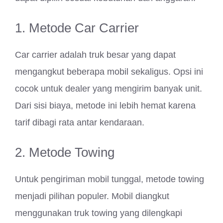
1. Metode Car Carrier
Car carrier adalah truk besar yang dapat
mengangkut beberapa mobil sekaligus. Opsi ini
cocok untuk dealer yang mengirim banyak unit.
Dari sisi biaya, metode ini lebih hemat karena
tarif dibagi rata antar kendaraan.
2. Metode Towing
Untuk pengiriman mobil tunggal, metode towing
menjadi pilihan populer. Mobil diangkut
menggunakan truk towing yang dilengkapi