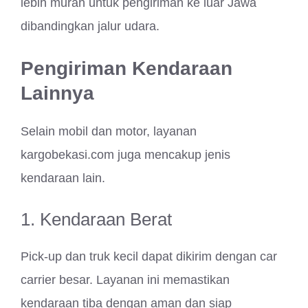
lebih murah untuk pengiriman ke luar Jawa
dibandingkan jalur udara.
Pengiriman Kendaraan
Lainnya
Selain mobil dan motor, layanan
kargobekasi.com juga mencakup jenis
kendaraan lain.
1. Kendaraan Berat
Pick-up dan truk kecil dapat dikirim dengan car
carrier besar. Layanan ini memastikan
kendaraan tiba dengan aman dan siap