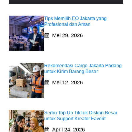
Tips Memilih EO Jakarta yang
Profesional dan Aman
Mei 29, 2026
Rekomendasi Cargo Jakarta Padang
untuk Kirim Barang Besar
Mei 12, 2026
Serbu Top Up TikTok Diskon Besar
untuk Support Kreator Favorit
April 24, 2026