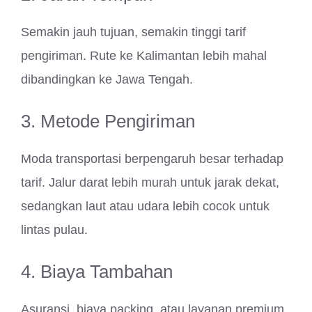
Semakin jauh tujuan, semakin tinggi tarif
pengiriman. Rute ke Kalimantan lebih mahal
dibandingkan ke Jawa Tengah.
3. Metode Pengiriman
Moda transportasi berpengaruh besar terhadap
tarif. Jalur darat lebih murah untuk jarak dekat,
sedangkan laut atau udara lebih cocok untuk
lintas pulau.
4. Biaya Tambahan
Asuransi, biaya packing, atau layanan premium