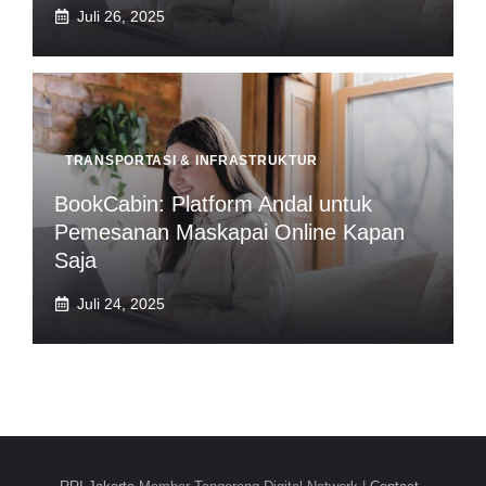
Juli 26, 2025
TRANSPORTASI & INFRASTRUKTUR
BookCabin: Platform Andal untuk
Pemesanan Maskapai Online Kapan
Saja
Juli 24, 2025