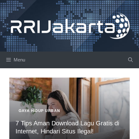
Langsung
ke
isi
Menu
GAYA HIDUP URBAN
7 Tips Aman Download Lagu Gratis di
Internet, Hindari Situs Ilegal!