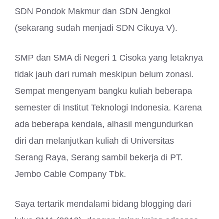
SDN Pondok Makmur dan SDN Jengkol
(sekarang sudah menjadi SDN Cikuya V).
SMP dan SMA di Negeri 1 Cisoka yang letaknya
tidak jauh dari rumah meskipun belum zonasi.
Sempat mengenyam bangku kuliah beberapa
semester di Institut Teknologi Indonesia. Karena
ada beberapa kendala, alhasil mengundurkan
diri dan melanjutkan kuliah di Universitas
Serang Raya, Serang sambil bekerja di PT.
Jembo Cable Company Tbk.
Saya tertarik mendalami bidang blogging dari