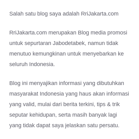
Salah satu blog saya adalah RriJakarta.com
RriJakarta.com merupakan Blog media promosi
untuk sepurtaran Jabodetabek, namun tidak
menutuo kemungkinan untuk menyebarkan ke
seluruh Indonesia.
Blog ini menyajikan informasi yang dibutuhkan
masyarakat Indonesia yang haus akan informasi
yang valid, mulai dari berita terkini, tips & trik
seputar kehidupan, serta masih banyak lagi
yang tidak dapat saya jelaskan satu persatu.