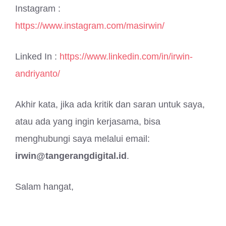
Instagram :
https://www.instagram.com/masirwin/
Linked In :
https://www.linkedin.com/in/irwin-
andriyanto/
Akhir kata, jika ada kritik dan saran untuk saya,
atau ada yang ingin kerjasama, bisa
menghubungi saya melalui email:
irwin@tangerangdigital.id
.
Salam hangat,