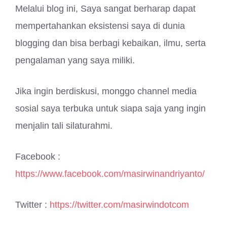
Melalui blog ini, Saya sangat berharap dapat
mempertahankan eksistensi saya di dunia
blogging dan bisa berbagi kebaikan, ilmu, serta
pengalaman yang saya miliki.
Jika ingin berdiskusi, monggo channel media
sosial saya terbuka untuk siapa saja yang ingin
menjalin tali silaturahmi.
Facebook :
https://www.facebook.com/masirwinandriyanto/
Twitter :
https://twitter.com/masirwindotcom