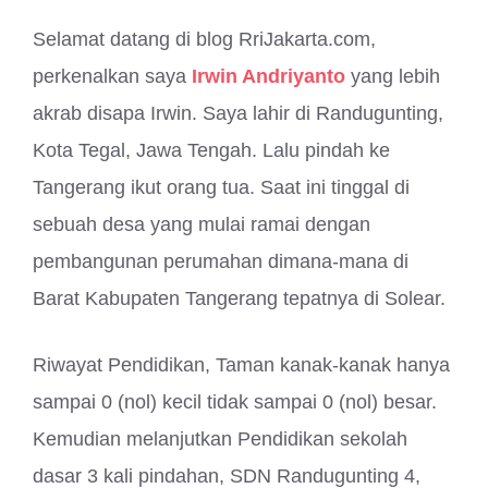
Selamat datang di blog RriJakarta.com,
perkenalkan saya
Irwin Andriyanto
yang lebih
akrab disapa Irwin. Saya lahir di Randugunting,
Kota Tegal, Jawa Tengah. Lalu pindah ke
Tangerang ikut orang tua. Saat ini tinggal di
sebuah desa yang mulai ramai dengan
pembangunan perumahan dimana-mana di
Barat Kabupaten Tangerang tepatnya di Solear.
Riwayat Pendidikan, Taman kanak-kanak hanya
sampai 0 (nol) kecil tidak sampai 0 (nol) besar.
Kemudian melanjutkan Pendidikan sekolah
dasar 3 kali pindahan, SDN Randugunting 4,