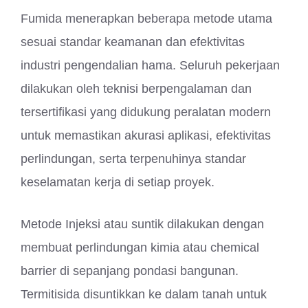
Fumida menerapkan beberapa metode utama
sesuai standar keamanan dan efektivitas
industri pengendalian hama. Seluruh pekerjaan
dilakukan oleh teknisi berpengalaman dan
tersertifikasi yang didukung peralatan modern
untuk memastikan akurasi aplikasi, efektivitas
perlindungan, serta terpenuhinya standar
keselamatan kerja di setiap proyek.
Metode Injeksi atau suntik dilakukan dengan
membuat perlindungan kimia atau chemical
barrier di sepanjang pondasi bangunan.
Termitisida disuntikkan ke dalam tanah untuk