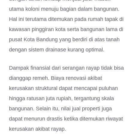
utama koloni menuju bagian dalam bangunan.
Hal ini terutama ditemukan pada rumah tapak di
kawasan pinggiran kota serta bangunan lama di
pusat Kota Bandung yang berdiri di atas tanah
dengan sistem drainase kurang optimal.
Dampak finansial dari serangan rayap tidak bisa
dianggap remeh. Biaya renovasi akibat
kerusakan struktural dapat mencapai puluhan
hingga ratusan juta rupiah, tergantung skala
bangunan. Selain itu, nilai jual properti juga
dapat menurun drastis ketika ditemukan riwayat
kerusakan akibat rayap.