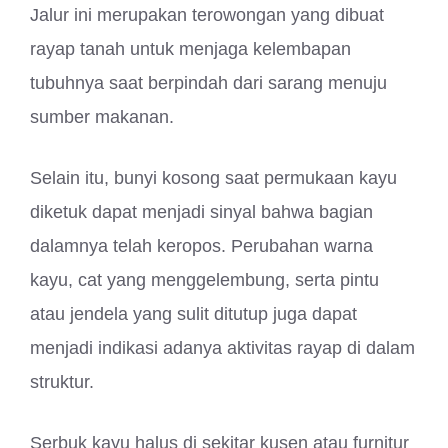
Jalur ini merupakan terowongan yang dibuat
rayap tanah untuk menjaga kelembapan
tubuhnya saat berpindah dari sarang menuju
sumber makanan.
Selain itu, bunyi kosong saat permukaan kayu
diketuk dapat menjadi sinyal bahwa bagian
dalamnya telah keropos. Perubahan warna
kayu, cat yang menggelembung, serta pintu
atau jendela yang sulit ditutup juga dapat
menjadi indikasi adanya aktivitas rayap di dalam
struktur.
Serbuk kayu halus di sekitar kusen atau furnitur