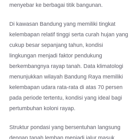
menyebar ke berbagai titik bangunan.
Di kawasan Bandung yang memiliki tingkat
kelembapan relatif tinggi serta curah hujan yang
cukup besar sepanjang tahun, kondisi
lingkungan menjadi faktor pendukung
berkembangnya rayap tanah. Data klimatologi
menunjukkan wilayah Bandung Raya memiliki
kelembapan udara rata-rata di atas 70 persen
pada periode tertentu, kondisi yang ideal bagi
pertumbuhan koloni rayap.
Struktur pondasi yang bersentuhan langsung
dengan tanah lembap menjadi jalur masuk