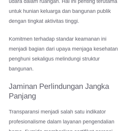
udara dalam ruangan. Hal ini penting terutama
untuk hunian keluarga dan bangunan publik
dengan tingkat aktivitas tinggi.
Komitmen terhadap standar keamanan ini
menjadi bagian dari upaya menjaga kesehatan
penghuni sekaligus melindungi struktur
bangunan.
Jaminan Perlindungan Jangka
Panjang
Transparansi menjadi salah satu indikator
profesionalisme dalam layanan pengendalian