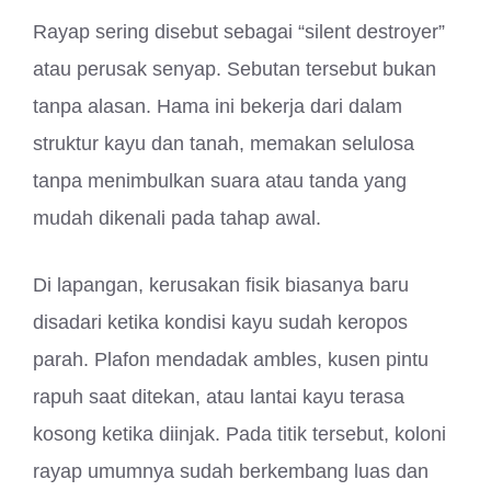
Rayap sering disebut sebagai “silent destroyer”
atau perusak senyap. Sebutan tersebut bukan
tanpa alasan. Hama ini bekerja dari dalam
struktur kayu dan tanah, memakan selulosa
tanpa menimbulkan suara atau tanda yang
mudah dikenali pada tahap awal.
Di lapangan, kerusakan fisik biasanya baru
disadari ketika kondisi kayu sudah keropos
parah. Plafon mendadak ambles, kusen pintu
rapuh saat ditekan, atau lantai kayu terasa
kosong ketika diinjak. Pada titik tersebut, koloni
rayap umumnya sudah berkembang luas dan