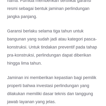
hama. Fumida memberikan sertifikat garansi
resmi sebagai bentuk jaminan perlindungan
jangka panjang.
Garansi berlaku selama tiga tahun untuk
bangunan yang sudah jadi atau kategori pasca-
konstruksi. Untuk tindakan preventif pada tahap
pra-konstruksi, perlindungan dapat diberikan
hingga lima tahun.
Jaminan ini memberikan kepastian bagi pemilik
properti bahwa investasi perlindungan yang
dilakukan memiliki dasar teknis dan tanggung
jawab layanan yang jelas.