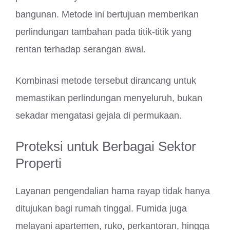
bangunan. Metode ini bertujuan memberikan
perlindungan tambahan pada titik-titik yang
rentan terhadap serangan awal.
Kombinasi metode tersebut dirancang untuk
memastikan perlindungan menyeluruh, bukan
sekadar mengatasi gejala di permukaan.
Proteksi untuk Berbagai Sektor
Properti
Layanan pengendalian hama rayap tidak hanya
ditujukan bagi rumah tinggal. Fumida juga
melayani apartemen, ruko, perkantoran, hingga