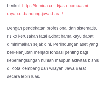
berikut:
https://fumida.co.id/jasa-pembasmi-
rayap-di-bandung-jawa-barat/
.
Dengan pendekatan profesional dan sistematis,
risiko kerusakan fatal akibat hama kayu dapat
diminimalkan sejak dini. Perlindungan aset yang
berkelanjutan menjadi fondasi penting bagi
keberlangsungan hunian maupun aktivitas bisnis
di Kota Kembang dan wilayah Jawa Barat
secara lebih luas.