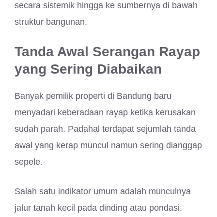
secara sistemik hingga ke sumbernya di bawah
struktur bangunan.
Tanda Awal Serangan Rayap
yang Sering Diabaikan
Banyak pemilik properti di Bandung baru
menyadari keberadaan rayap ketika kerusakan
sudah parah. Padahal terdapat sejumlah tanda
awal yang kerap muncul namun sering dianggap
sepele.
Salah satu indikator umum adalah munculnya
jalur tanah kecil pada dinding atau pondasi.