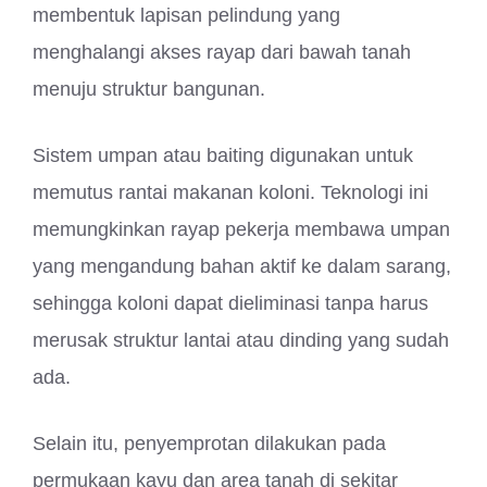
membentuk lapisan pelindung yang
menghalangi akses rayap dari bawah tanah
menuju struktur bangunan.
Sistem umpan atau baiting digunakan untuk
memutus rantai makanan koloni. Teknologi ini
memungkinkan rayap pekerja membawa umpan
yang mengandung bahan aktif ke dalam sarang,
sehingga koloni dapat dieliminasi tanpa harus
merusak struktur lantai atau dinding yang sudah
ada.
Selain itu, penyemprotan dilakukan pada
permukaan kayu dan area tanah di sekitar