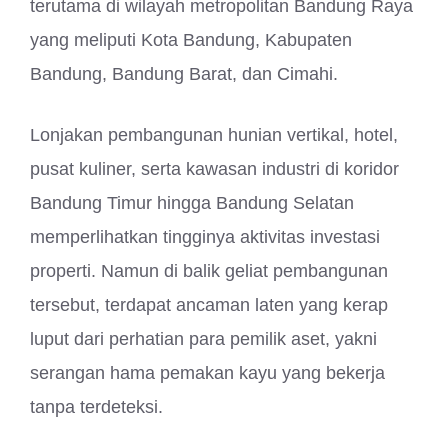
terutama di wilayah metropolitan Bandung Raya
yang meliputi Kota Bandung, Kabupaten
Bandung, Bandung Barat, dan Cimahi.
Lonjakan pembangunan hunian vertikal, hotel,
pusat kuliner, serta kawasan industri di koridor
Bandung Timur hingga Bandung Selatan
memperlihatkan tingginya aktivitas investasi
properti. Namun di balik geliat pembangunan
tersebut, terdapat ancaman laten yang kerap
luput dari perhatian para pemilik aset, yakni
serangan hama pemakan kayu yang bekerja
tanpa terdeteksi.