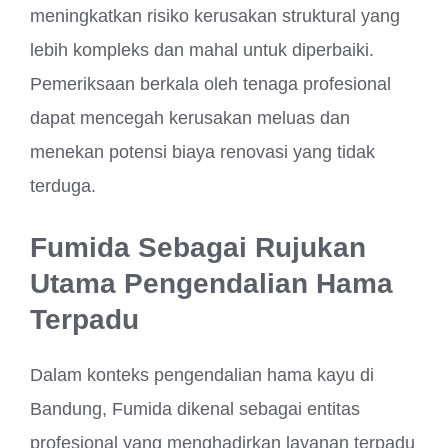
meningkatkan risiko kerusakan struktural yang
lebih kompleks dan mahal untuk diperbaiki.
Pemeriksaan berkala oleh tenaga profesional
dapat mencegah kerusakan meluas dan
menekan potensi biaya renovasi yang tidak
terduga.
Fumida Sebagai Rujukan
Utama Pengendalian Hama
Terpadu
Dalam konteks pengendalian hama kayu di
Bandung, Fumida dikenal sebagai entitas
profesional yang menghadirkan layanan terpadu