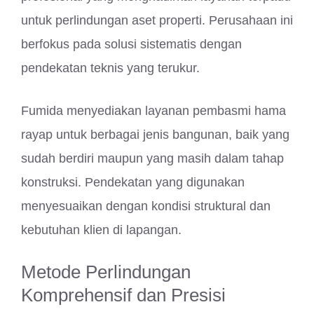
untuk perlindungan aset properti. Perusahaan ini
berfokus pada solusi sistematis dengan
pendekatan teknis yang terukur.
Fumida menyediakan layanan pembasmi hama
rayap untuk berbagai jenis bangunan, baik yang
sudah berdiri maupun yang masih dalam tahap
konstruksi. Pendekatan yang digunakan
menyesuaikan dengan kondisi struktural dan
kebutuhan klien di lapangan.
Metode Perlindungan
Komprehensif dan Presisi