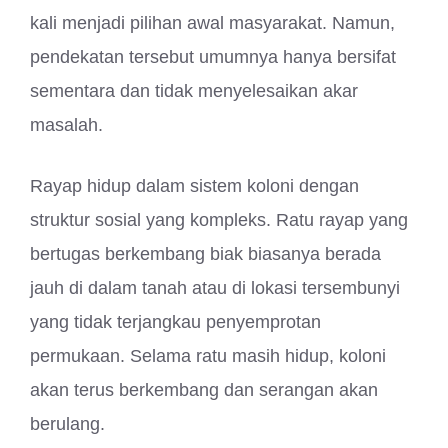
kali menjadi pilihan awal masyarakat. Namun,
pendekatan tersebut umumnya hanya bersifat
sementara dan tidak menyelesaikan akar
masalah.
Rayap hidup dalam sistem koloni dengan
struktur sosial yang kompleks. Ratu rayap yang
bertugas berkembang biak biasanya berada
jauh di dalam tanah atau di lokasi tersembunyi
yang tidak terjangkau penyemprotan
permukaan. Selama ratu masih hidup, koloni
akan terus berkembang dan serangan akan
berulang.