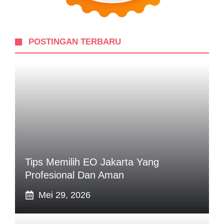
POSTINGAN TERBARU
Tips Memilih EO Jakarta Yang
Profesional Dan Aman
Mei 29, 2026