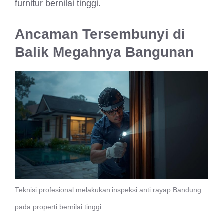
furnitur bernilai tinggi.
Ancaman Tersembunyi di
Balik Megahnya Bangunan
Teknisi profesional melakukan inspeksi anti rayap Bandung
pada properti bernilai tinggi