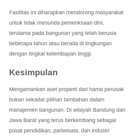
Fasilitas ini diharapkan mendorong masyarakat
untuk tidak menunda pemeriksaan dini,
terutama pada bangunan yang telah berusia
beberapa tahun atau berada di lingkungan
dengan tingkat kelembapan tinggi.
Kesimpulan
Mengamankan aset properti dari hama perusak
bukan sekadar pilihan tambahan dalam
manajemen bangunan. Di wilayah Bandung dan
Jawa Barat yang terus berkembang sebagai
pusat pendidikan, pariwisata, dan industri