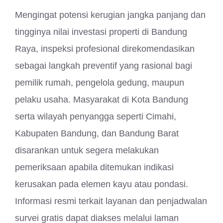
Mengingat potensi kerugian jangka panjang dan
tingginya nilai investasi properti di Bandung
Raya, inspeksi profesional direkomendasikan
sebagai langkah preventif yang rasional bagi
pemilik rumah, pengelola gedung, maupun
pelaku usaha. Masyarakat di Kota Bandung
serta wilayah penyangga seperti Cimahi,
Kabupaten Bandung, dan Bandung Barat
disarankan untuk segera melakukan
pemeriksaan apabila ditemukan indikasi
kerusakan pada elemen kayu atau pondasi.
Informasi resmi terkait layanan dan penjadwalan
survei gratis dapat diakses melalui laman