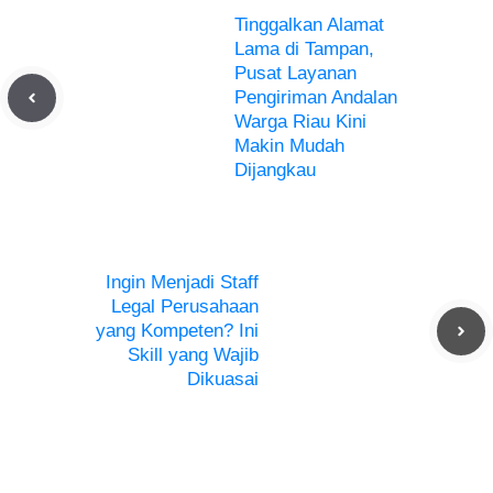
Tinggalkan Alamat
Lama di Tampan,
Pusat Layanan
Pengiriman Andalan
Warga Riau Kini
Makin Mudah
Dijangkau
Ingin Menjadi Staff
Legal Perusahaan
yang Kompeten? Ini
Skill yang Wajib
Dikuasai