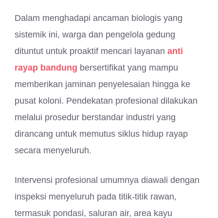
Dalam menghadapi ancaman biologis yang
sistemik ini, warga dan pengelola gedung
dituntut untuk proaktif mencari layanan
anti
rayap bandung
bersertifikat yang mampu
memberikan jaminan penyelesaian hingga ke
pusat koloni. Pendekatan profesional dilakukan
melalui prosedur berstandar industri yang
dirancang untuk memutus siklus hidup rayap
secara menyeluruh.
Intervensi profesional umumnya diawali dengan
inspeksi menyeluruh pada titik-titik rawan,
termasuk pondasi, saluran air, area kayu