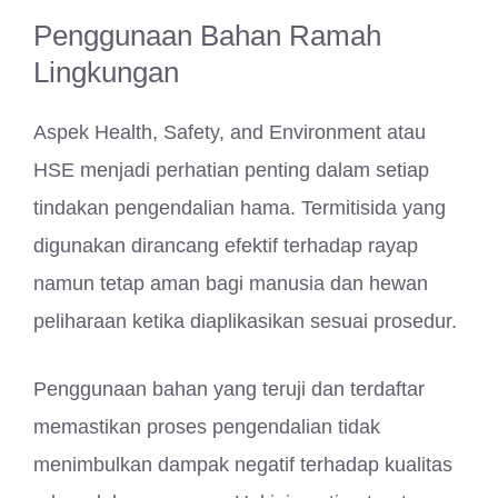
Penggunaan Bahan Ramah
Lingkungan
Aspek Health, Safety, and Environment atau
HSE menjadi perhatian penting dalam setiap
tindakan pengendalian hama. Termitisida yang
digunakan dirancang efektif terhadap rayap
namun tetap aman bagi manusia dan hewan
peliharaan ketika diaplikasikan sesuai prosedur.
Penggunaan bahan yang teruji dan terdaftar
memastikan proses pengendalian tidak
menimbulkan dampak negatif terhadap kualitas