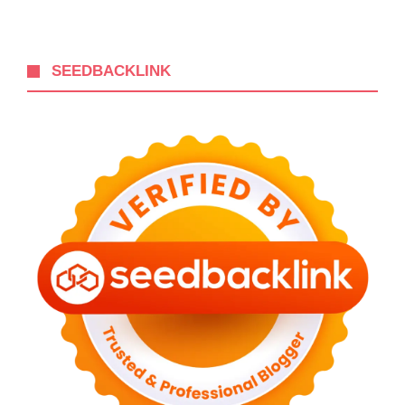
SEEDBACKLINK