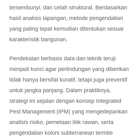
tersembunyi, dan celah struktural. Berdasarkan
hasil analisis lapangan, metode pengendalian
yang paling tepat kemudian ditentukan sesuai
karakteristik bangunan.
Pendekatan berbasis data dan teknik teruji
menjadi kunci agar perlindungan yang diberikan
tidak hanya bersifat kuratif, tetapi juga preventif
untuk jangka panjang. Dalam praktiknya,
strategi ini sejalan dengan konsep Integrated
Pest Management (IPM) yang mengedepankan
analisis risiko, pemetaan titik rawan, serta
pengendalian koloni subterranean termite