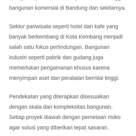
bangunan komersial di Bandung dan sekitarnya.
Sektor pariwisata seperti hotel dan kafe yang
banyak berkembang di Kota Kembang menjadi
salah satu fokus perlindungan. Bangunan
industri seperti pabrik dan gudang juga
memerlukan pengamanan khusus karena
menyimpan aset dan peralatan bernilai tinggi.
Pendekatan yang diterapkan disesuaikan
dengan skala dan kompleksitas bangunan.
Setiap proyek diawali dengan pemetaan risiko
agar solusi yang diberikan tepat sasaran.