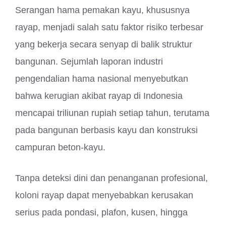
Serangan hama pemakan kayu, khususnya
rayap, menjadi salah satu faktor risiko terbesar
yang bekerja secara senyap di balik struktur
bangunan. Sejumlah laporan industri
pengendalian hama nasional menyebutkan
bahwa kerugian akibat rayap di Indonesia
mencapai triliunan rupiah setiap tahun, terutama
pada bangunan berbasis kayu dan konstruksi
campuran beton-kayu.
Tanpa deteksi dini dan penanganan profesional,
koloni rayap dapat menyebabkan kerusakan
serius pada pondasi, plafon, kusen, hingga