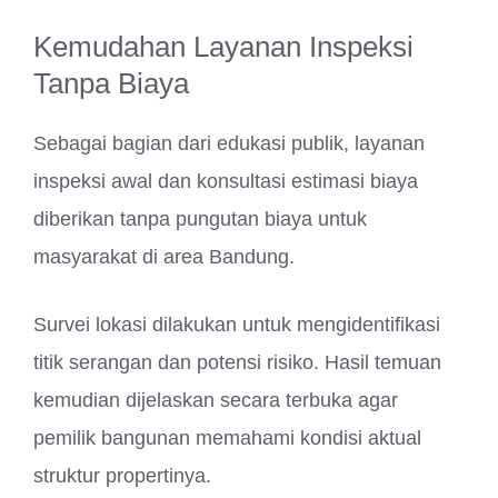
Kemudahan Layanan Inspeksi
Tanpa Biaya
Sebagai bagian dari edukasi publik, layanan
inspeksi awal dan konsultasi estimasi biaya
diberikan tanpa pungutan biaya untuk
masyarakat di area Bandung.
Survei lokasi dilakukan untuk mengidentifikasi
titik serangan dan potensi risiko. Hasil temuan
kemudian dijelaskan secara terbuka agar
pemilik bangunan memahami kondisi aktual
struktur propertinya.