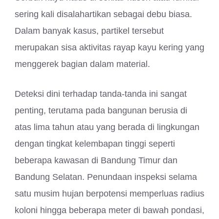
sering kali disalahartikan sebagai debu biasa.
Dalam banyak kasus, partikel tersebut
merupakan sisa aktivitas rayap kayu kering yang
menggerek bagian dalam material.
Deteksi dini terhadap tanda-tanda ini sangat
penting, terutama pada bangunan berusia di
atas lima tahun atau yang berada di lingkungan
dengan tingkat kelembapan tinggi seperti
beberapa kawasan di Bandung Timur dan
Bandung Selatan. Penundaan inspeksi selama
satu musim hujan berpotensi memperluas radius
koloni hingga beberapa meter di bawah pondasi,