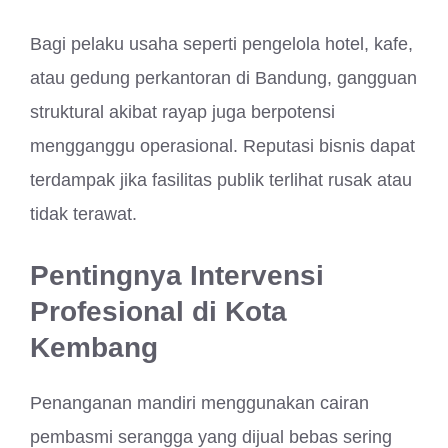
Bagi pelaku usaha seperti pengelola hotel, kafe,
atau gedung perkantoran di Bandung, gangguan
struktural akibat rayap juga berpotensi
mengganggu operasional. Reputasi bisnis dapat
terdampak jika fasilitas publik terlihat rusak atau
tidak terawat.
Pentingnya Intervensi
Profesional di Kota
Kembang
Penanganan mandiri menggunakan cairan
pembasmi serangga yang dijual bebas sering