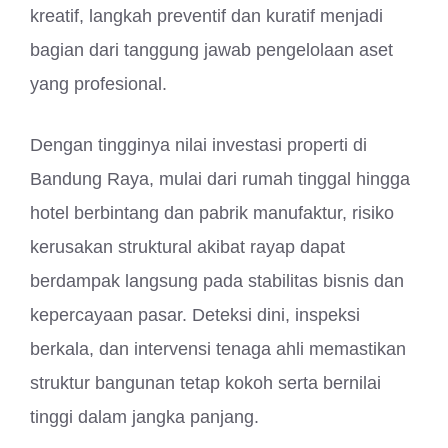
kreatif, langkah preventif dan kuratif menjadi
bagian dari tanggung jawab pengelolaan aset
yang profesional.
Dengan tingginya nilai investasi properti di
Bandung Raya, mulai dari rumah tinggal hingga
hotel berbintang dan pabrik manufaktur, risiko
kerusakan struktural akibat rayap dapat
berdampak langsung pada stabilitas bisnis dan
kepercayaan pasar. Deteksi dini, inspeksi
berkala, dan intervensi tenaga ahli memastikan
struktur bangunan tetap kokoh serta bernilai
tinggi dalam jangka panjang.